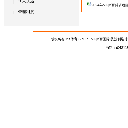
学术活动
|—
2024年MK体育科研项目
管理制度
|—
版权所有 MK体育|SPORT-MK体育国际|恩波利足
电话：(0431)